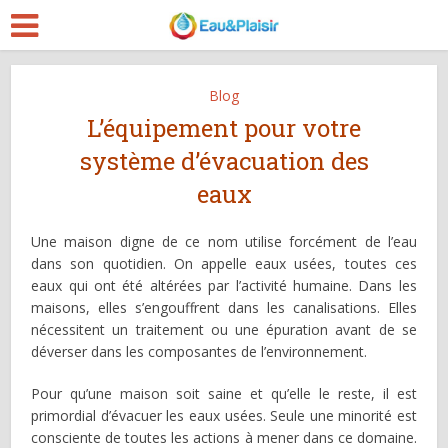
Blog
L’équipement pour votre
système d’évacuation des
eaux
Une maison digne de ce nom utilise forcément de l’eau
dans son quotidien. On appelle eaux usées, toutes ces
eaux qui ont été altérées par l’activité humaine. Dans les
maisons, elles s’engouffrent dans les canalisations. Elles
nécessitent un traitement ou une épuration avant de se
déverser dans les composantes de l’environnement.
Pour qu’une maison soit saine et qu’elle le reste, il est
primordial d’évacuer les eaux usées. Seule une minorité est
consciente de toutes les actions à mener dans ce domaine.