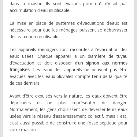
dans la maison. Ils sont évacués pour qu’il n’y ait pas
accumulation d’eau inutilisable.
La mise en place de systèmes d’évacuations d’eaux est
nécessaire pour que les ménages puissent se débarrasser
des eaux non réutilisables.
Les appareils ménagers sont raccordés à l’évacuation des
eaux usées. Chaque appareil a un diamètre de tuyau
d’évacuation et doit disposer d’
un siphon aux normes
françaises
. Les eaux des appareils ne peuvent pas être
évacués avec les eaux pluviales compte tenu de la qualité
de ces derniers.
Avant d’être expulsés vers la nature, les eaux doivent être
dépolluées et ne plus représenter de danger.
Normalement, les gens choisissent de déverser leurs eaux
usées vers le réseau d’assainissement collectif, mais il est,
c’est aussi possible de construire une fosse septique pour
votre maison.