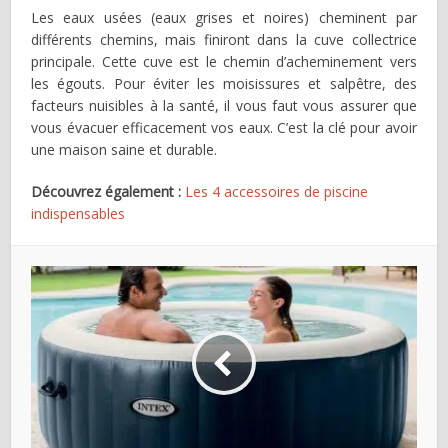
Les eaux usées (eaux grises et noires) cheminent par
différents chemins, mais finiront dans la cuve collectrice
principale. Cette cuve est le chemin d’acheminement vers
les égouts. Pour éviter les moisissures et salpêtre, des
facteurs nuisibles à la santé, il vous faut vous assurer que
vous évacuer efficacement vos eaux. C’est la clé pour avoir
une maison saine et durable.
Découvrez également :
Les 4 accessoires de piscine
indispensables