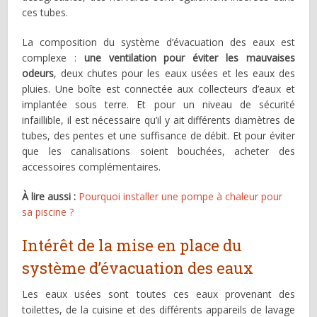
ces tubes.
La composition du système d’évacuation des eaux est
complexe :
une ventilation pour éviter les mauvaises
odeurs
, deux chutes pour les eaux usées et les eaux des
pluies. Une boîte est connectée aux collecteurs d’eaux et
implantée sous terre. Et pour un niveau de sécurité
infaillible, il est nécessaire qu’il y ait différents diamètres de
tubes, des pentes et une suffisance de débit. Et pour éviter
que les canalisations soient bouchées, acheter des
accessoires complémentaires.
À lire aussi :
Pourquoi installer une pompe à chaleur pour
sa piscine ?
Intérêt de la mise en place du
système d’évacuation des eaux
Les eaux usées sont toutes ces eaux provenant des
toilettes, de la cuisine et des différents appareils de lavage