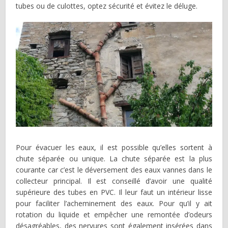
tubes ou de culottes, optez sécurité et évitez le déluge.
Pour évacuer les eaux, il est possible qu’elles sortent à
chute séparée ou unique. La chute séparée est la plus
courante car c’est le déversement des eaux vannes dans le
collecteur principal. Il est conseillé d’avoir une qualité
supérieure des tubes en PVC. Il leur faut un intérieur lisse
pour faciliter l’acheminement des eaux. Pour qu’il y ait
rotation du liquide et empêcher une remontée d’odeurs
désagréables, des nervures sont également insérées dans