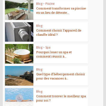
Blog
•
Piscine
Comment transformer sa piscine
en un lieu de détente...
Blog
Comment choisir l’appareil de
chauffe idéal ?
Blog
•
Spa
Pourquoi louer un spa et
comment réussir à...
Blog
Quel type d’hébergement choisir
pour des vacances à...
Blog
Comment trouver le meilleur spa
pour soi ?