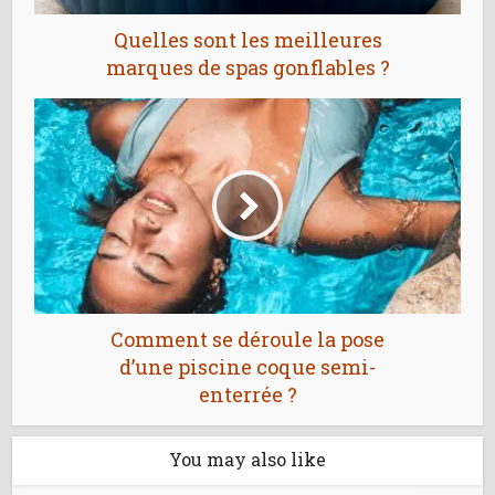
Quelles sont les meilleures
marques de spas gonflables ?
Comment se déroule la pose
d’une piscine coque semi-
enterrée ?
You may also like