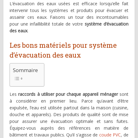
L’évacuation des eaux usées est efficace lorsqu’elle fait
intervenir tous les systèmes et produits pour évacuer et
assainir ces eaux. Faisons un tour des incontournables
pour une infaillibilité totale de votre
système d’évacuation
des eaux
.
Les bons matériels pour système
d’évacuation des eaux
Sommaire
Les
raccords à utiliser pour chaque appareil ménager
sont
à considérer en premier lieu. Parce qu’avant d’être
expulsée, l’eau est utilisée partout dans la maison (cuisine,
douche et appareils). Des produits de qualité sont de mise
pour assurer une évacuation optimale et sans fuites.
Équipez-vous auprès des références en matière de
bâtiment et travaux publics. Qu’il s’agisse de
coude PVC
, de